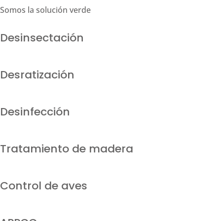
Somos la solución verde
Desinsectación
Desratización
Desinfección
Tratamiento de madera
Control de aves