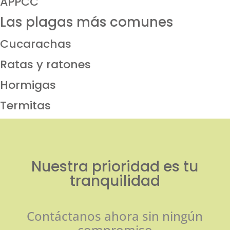
APPCC
Las plagas más comunes
Cucarachas
Ratas y ratones
Hormigas
Termitas
Nuestra prioridad es tu
tranquilidad
Contáctanos ahora sin ningún
compromiso