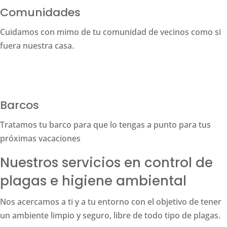
Comunidades
Cuidamos con mimo de tu comunidad de vecinos como si
fuera nuestra casa.
Barcos
Tratamos tu barco para que lo tengas a punto para tus
próximas vacaciones
Nuestros servicios en control de
plagas e higiene ambiental
Nos acercamos a ti y a tu entorno con el objetivo de tener
un ambiente limpio y seguro, libre de todo tipo de plagas.