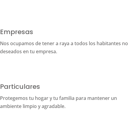
Empresas
Nos ocupamos de tener a raya a todos los habitantes no
deseados en tu empresa.
Particulares
Protegemos tu hogar y tu familia para mantener un
ambiente limpio y agradable.