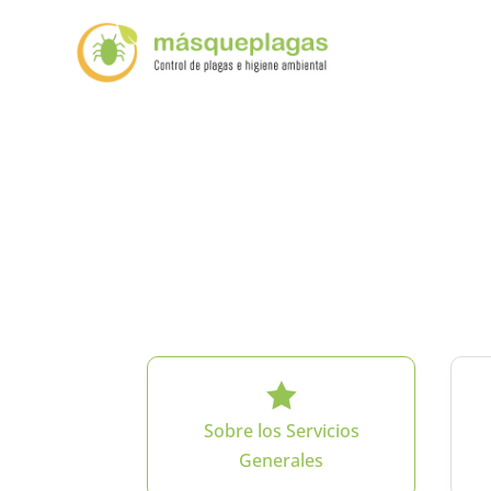

Sobre los Servicios
Generales