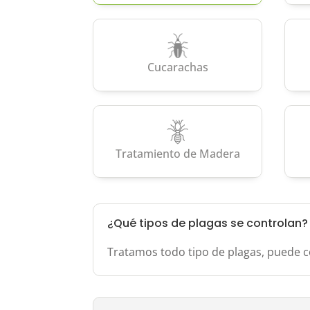
Cucarachas
Tratamiento de Madera
¿Qué tipos de plagas se controlan?
Tratamos todo tipo de plagas, puede c