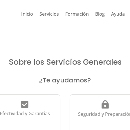
Inicio
Servicios
Formación
Blog
Ayuda
Sobre los Servicios Generales
¿Te ayudamos?


Efectividad y Garantías
Seguridad y Preparació