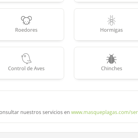
Roedores
Hormigas
Control de Aves
Chinches
onsultar nuestros servicios en
www.masqueplagas.com/serv