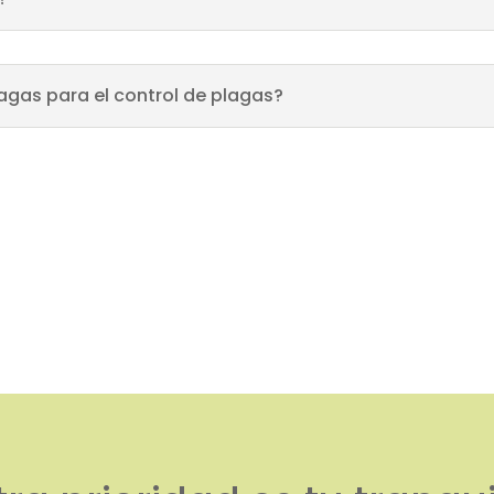
agas para el control de plagas?