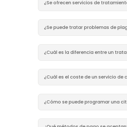
¿Se ofrecen servicios de tratamient
¿Se puede tratar problemas de pla
¿Cuál es la diferencia entre un tra
¿Cuál es el coste de un servicio de 
¿Cómo se puede programar una ci
¿Qué métodos de pago se aceptan