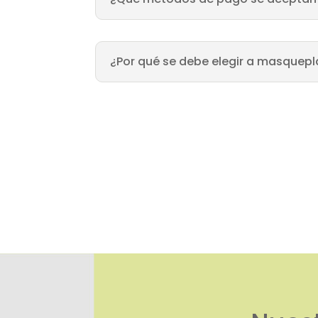
¿Por qué se debe elegir a masquepl