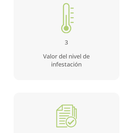
3
Valor del nivel de
infestación