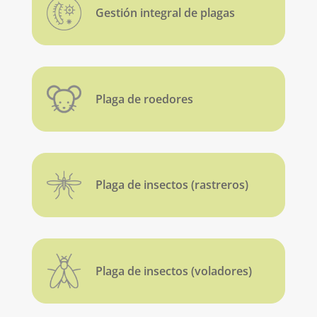
Gestión integral de plagas
Plaga de roedores
Plaga de insectos (rastreros)
Plaga de insectos (voladores)