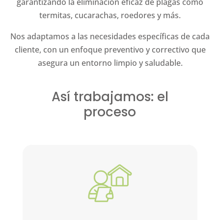
garantizando la eliminación eficaz de plagas como
termitas, cucarachas, roedores y más.
Nos adaptamos a las necesidades específicas de cada
cliente, con un enfoque preventivo y correctivo que
asegura un entorno limpio y saludable.
Así trabajamos: el
proceso