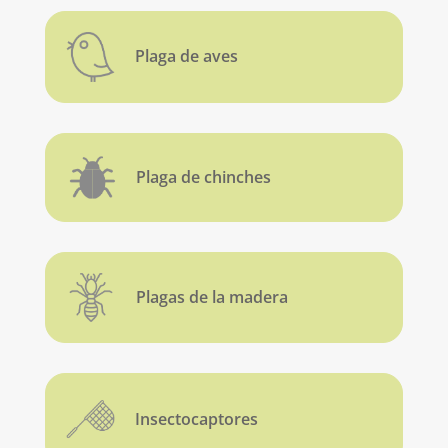
Plaga de aves
Plaga de chinches
Plagas de la madera
Insectocaptores