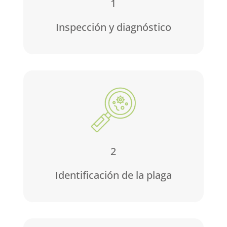
1
Inspección y diagnóstico
2
Identificación de la plaga