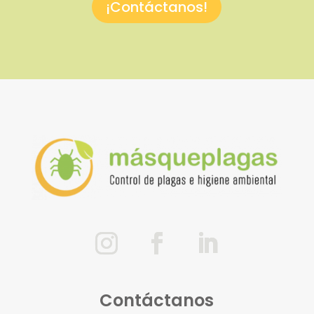
¡Contáctanos!
Contáctanos