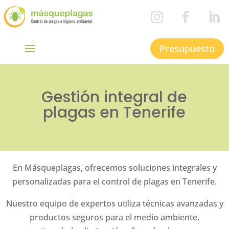
Presupuesto
Gestión integral de
plagas en Tenerife
En Másqueplagas, ofrecemos soluciones integrales y
personalizadas para el control de plagas en Tenerife.
Nuestro equipo de expertos utiliza técnicas avanzadas y
productos seguros para el medio ambiente,