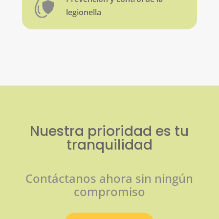
legionella
Nuestra prioridad es tu
tranquilidad
Contáctanos ahora sin ningún
compromiso