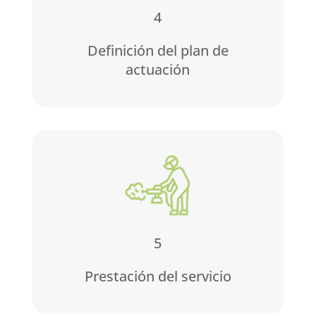
4
Definición del plan de
actuación
5
Prestación del servicio