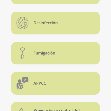
Desinfección
Fumigación
APPCC
Prevención y control de la