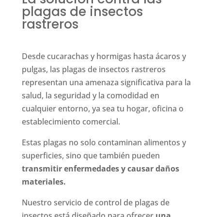
plagas de insectos
rastreros
Desde cucarachas y hormigas hasta ácaros y
pulgas, las plagas de insectos rastreros
representan una amenaza significativa para la
salud, la seguridad y la comodidad en
cualquier entorno, ya sea tu hogar, oficina o
establecimiento comercial.
Estas plagas no solo contaminan alimentos y
superficies, sino que también pueden
transmitir enfermedades y causar daños
materiales.
Nuestro servicio de control de plagas de
insectos está diseñado para ofrecer
una