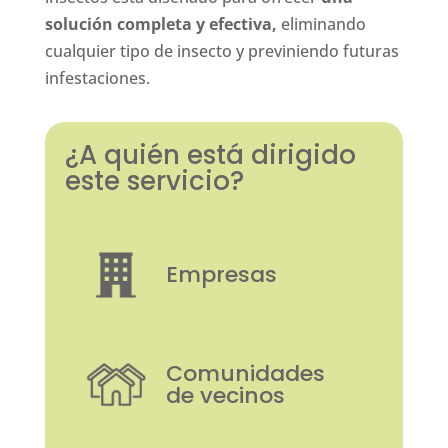
solución completa y efectiva,
eliminando
cualquier tipo de insecto y previniendo futuras
infestaciones.
¿A quién está dirigido
este servicio?
Empresas
Comunidades
de vecinos