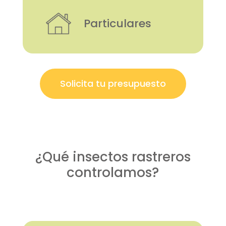
Particulares
Solicita tu presupuesto
¿Qué insectos rastreros
controlamos?