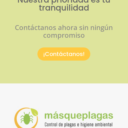
tranquilidad
Contáctanos ahora sin ningún
compromiso
¡Contáctanos!