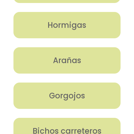
Hormigas
Arañas
Gorgojos
Bichos carreteros