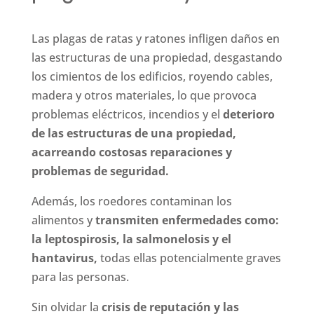
Las plagas de ratas y ratones infligen daños en
las estructuras de una propiedad, desgastando
los cimientos de los edificios, royendo cables,
madera y otros materiales, lo que provoca
problemas eléctricos, incendios y el
deterioro
de las estructuras de una propiedad,
acarreando costosas reparaciones y
problemas de seguridad.
Además, los roedores contaminan los
alimentos y
transmiten enfermedades como:
la leptospirosis, la salmonelosis y el
hantavirus,
todas ellas potencialmente graves
para las personas.
Sin olvidar la
crisis de reputación y las