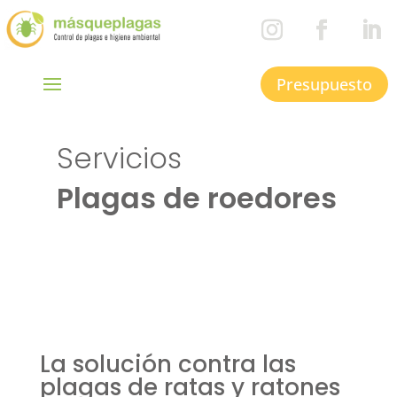
Presupuesto
Servicios
Plagas de roedores
La solución contra las
plagas de ratas y ratones