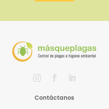
Contáctanos