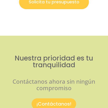
Solicita tu presupuesto
Nuestra prioridad es tu
tranquilidad
Contáctanos ahora sin ningún
compromiso
¡Contáctanos!