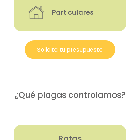
Particulares
Solicita tu presupuesto
¿Qué plagas controlamos?
Ratas