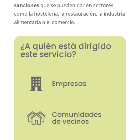
sanciones
que se pueden dar en sectores
como la hostelería, la restauración, la industria
alimentaria o el comercio.
¿A quién está dirigido
este servicio?
Empresas
Comunidades
de vecinos